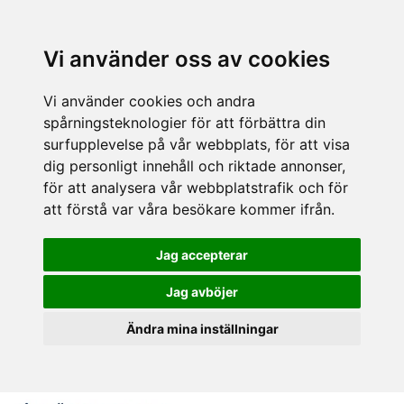
Vi använder oss av cookies
Vi använder cookies och andra
spårningsteknologier för att förbättra din
surfupplevelse på vår webbplats, för att visa
dig personligt innehåll och riktade annonser,
för att analysera vår webbplatstrafik och för
att förstå var våra besökare kommer ifrån.
Jag accepterar
Jag avböjer
Ändra mina inställningar