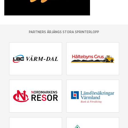
PARTNERS ÅRJÄNGS STORA SPRINTERLOPP