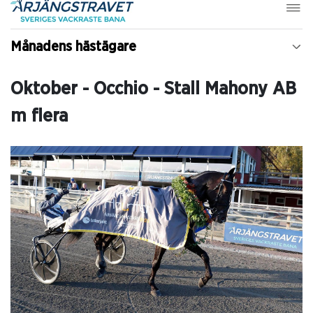
Månadens hästägare
Oktober - Occhio - Stall Mahony AB
m flera