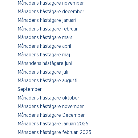
Månadens hästägare november
Månadens hästägare december
Månadens hästägare januari
Månadens hästägare februari
Månadens hästägare mars
Månadens hästägare april
Månadens hästägare maj
Månandens hästägare juni
Månadens hästägare juli
Månadens hästägare augusti
September
Månadens hästägare oktober
Månadens hästägare november
Månadens hästägare December
Månadens hästägare januari 2025
Månadens hästägare februari 2025