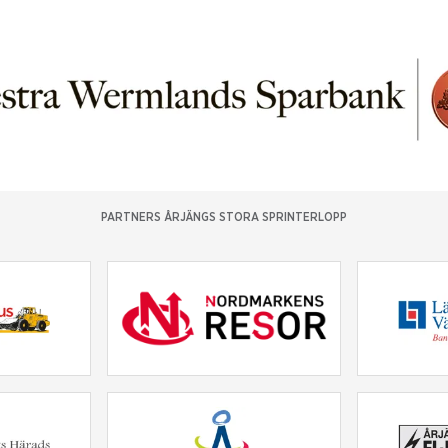
PARTNERS ÅRJÄNGS STORA SPRINTERLOPP