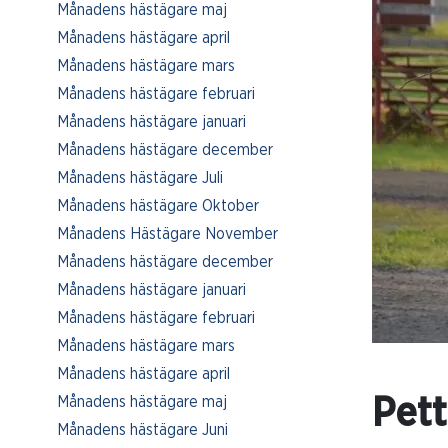
Månadens hästägare maj
Månadens hästägare april
Månadens hästägare mars
Månadens hästägare februari
Månadens hästägare januari
Månadens hästägare december
Månadens hästägare Juli
Månadens hästägare Oktober
Månadens Hästägare November
Månadens hästägare december
Månadens hästägare januari
Månadens hästägare februari
Månadens hästägare mars
Månadens hästägare april
Månadens hästägare maj
Pett
Månadens hästägare Juni