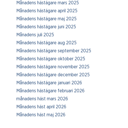
Månadens hästägare mars 2025
Månadens hästägare april 2025
Månadens hästägare maj 2025
Månadens hästägare juni 2025
Månadens juli 2025
Månadens hästägare aug 2025
Månadens hästägare september 2025
Månadens hästägare oktober 2025
Månadens hästägare november 2025
Månadens hästägare december 2025
Månadens hästägare januari 2026
Månadens hästägare februari 2026
månadens häst mars 2026
Månadens häst april 2026
Månadens häst maj 2026