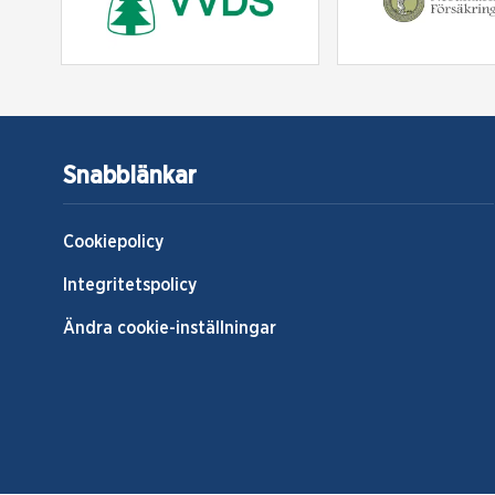
Snabblänkar
Cookiepolicy
Integritetspolicy
Ändra cookie-inställningar