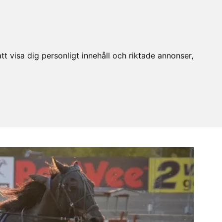
t visa dig personligt innehåll och riktade annonser,