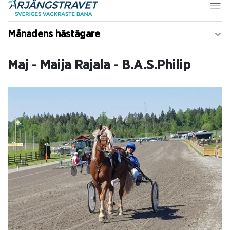
Månadens hästägare
Maj - Maija Rajala - B.A.S.Philip