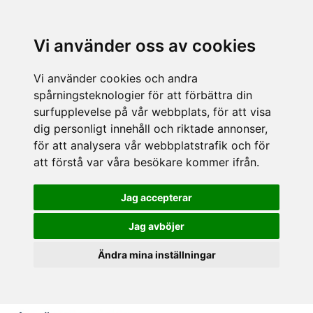
Vi använder oss av cookies
Vi använder cookies och andra
spårningsteknologier för att förbättra din
surfupplevelse på vår webbplats, för att visa
dig personligt innehåll och riktade annonser,
för att analysera vår webbplatstrafik och för
att förstå var våra besökare kommer ifrån.
Jag accepterar
Jag avböjer
Ändra mina inställningar