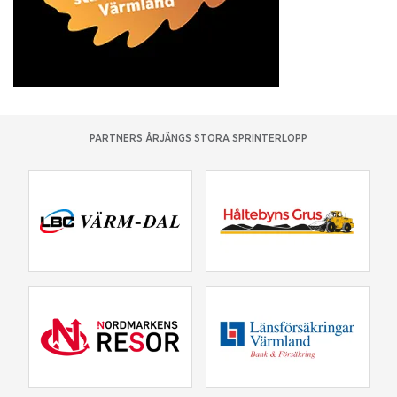
PARTNERS ÅRJÄNGS STORA SPRINTERLOPP