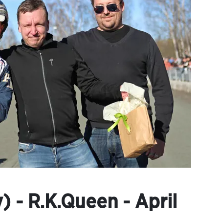
 - R.K.Queen - April