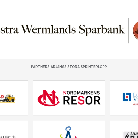
PARTNERS ÅRJÄNGS STORA SPRINTERLOPP