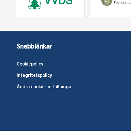
Snabblänkar
Cookiepolicy
Integritetspolicy
Ändra cookie-inställningar