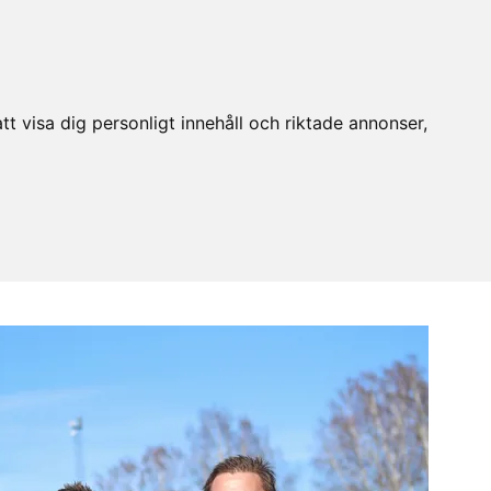
t visa dig personligt innehåll och riktade annonser,