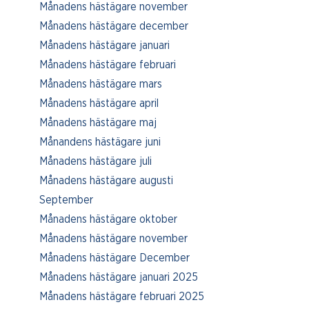
Månadens hästägare november
Månadens hästägare december
Månadens hästägare januari
Månadens hästägare februari
Månadens hästägare mars
Månadens hästägare april
Månadens hästägare maj
Månandens hästägare juni
Månadens hästägare juli
Månadens hästägare augusti
September
Månadens hästägare oktober
Månadens hästägare november
Månadens hästägare December
Månadens hästägare januari 2025
Månadens hästägare februari 2025