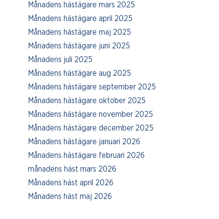
Månadens hästägare mars 2025
Månadens hästägare april 2025
Månadens hästägare maj 2025
Månadens hästägare juni 2025
Månadens juli 2025
Månadens hästägare aug 2025
Månadens hästägare september 2025
Månadens hästägare oktober 2025
Månadens hästägare november 2025
Månadens hästägare december 2025
Månadens hästägare januari 2026
Månadens hästägare februari 2026
månadens häst mars 2026
Månadens häst april 2026
Månadens häst maj 2026