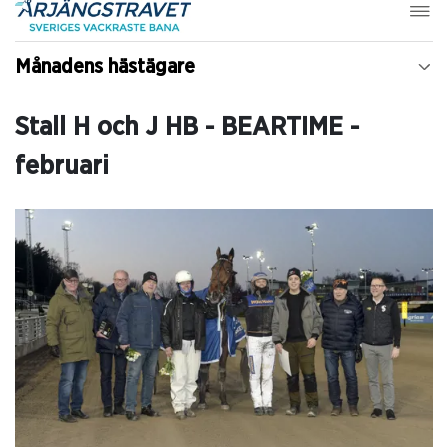
Månadens hästägare
Stall H och J HB - BEARTIME -
februari