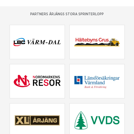
PARTNERS ÅRJÄNGS STORA SPRINTERLOPP