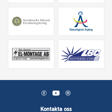
Kontakta oss