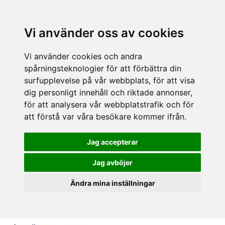
Vi använder oss av cookies
Vi använder cookies och andra
spårningsteknologier för att förbättra din
surfupplevelse på vår webbplats, för att visa
dig personligt innehåll och riktade annonser,
för att analysera vår webbplatstrafik och för
att förstå var våra besökare kommer ifrån.
Jag accepterar
Jag avböjer
Ändra mina inställningar