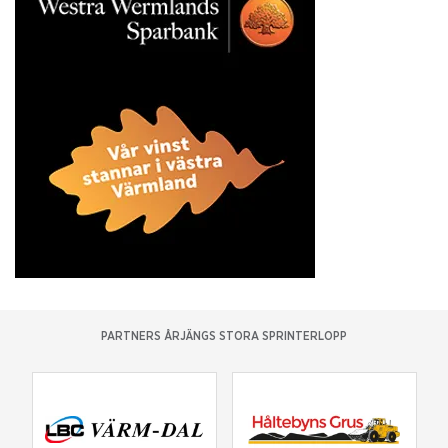
PARTNERS ÅRJÄNGS STORA SPRINTERLOPP