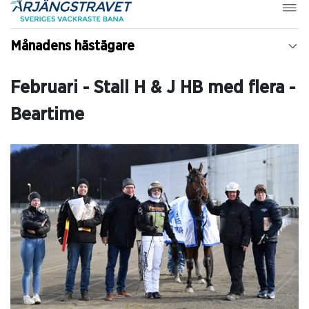
Månadens hästägare
Februari - Stall H & J HB med flera -
Beartime