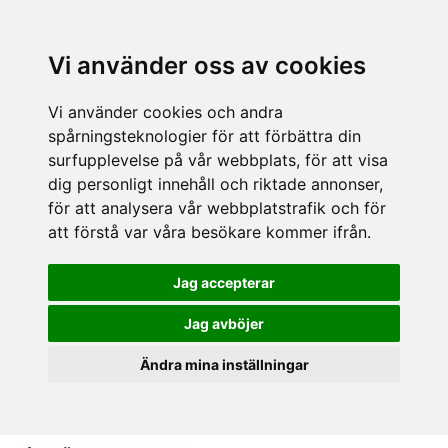
Vi använder oss av cookies
Vi använder cookies och andra
spårningsteknologier för att förbättra din
surfupplevelse på vår webbplats, för att visa
dig personligt innehåll och riktade annonser,
för att analysera vår webbplatstrafik och för
att förstå var våra besökare kommer ifrån.
Jag accepterar
Jag avböjer
Ändra mina inställningar