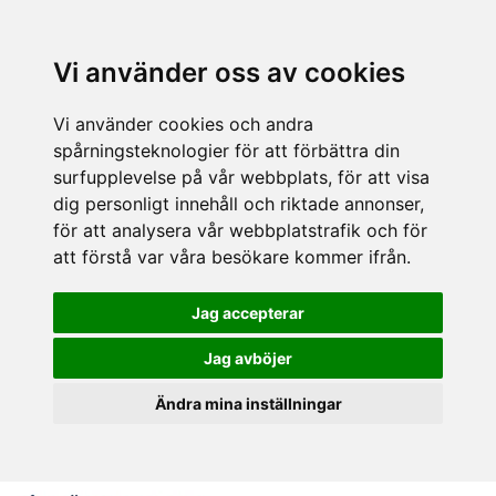
Vi använder oss av cookies
Vi använder cookies och andra
spårningsteknologier för att förbättra din
surfupplevelse på vår webbplats, för att visa
dig personligt innehåll och riktade annonser,
för att analysera vår webbplatstrafik och för
att förstå var våra besökare kommer ifrån.
Jag accepterar
Jag avböjer
Ändra mina inställningar