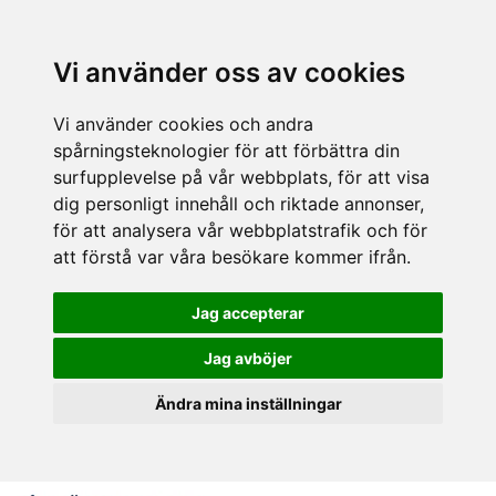
Vi använder oss av cookies
Vi använder cookies och andra
spårningsteknologier för att förbättra din
surfupplevelse på vår webbplats, för att visa
dig personligt innehåll och riktade annonser,
för att analysera vår webbplatstrafik och för
att förstå var våra besökare kommer ifrån.
Jag accepterar
Jag avböjer
Ändra mina inställningar