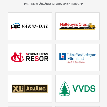
PARTNERS ÅRJÄNGS STORA SPRINTERLOPP