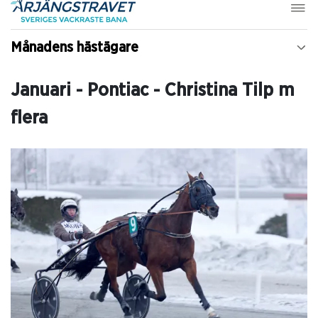
Månadens hästägare
Januari - Pontiac - Christina Tilp m
flera