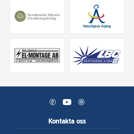
Kontakta oss