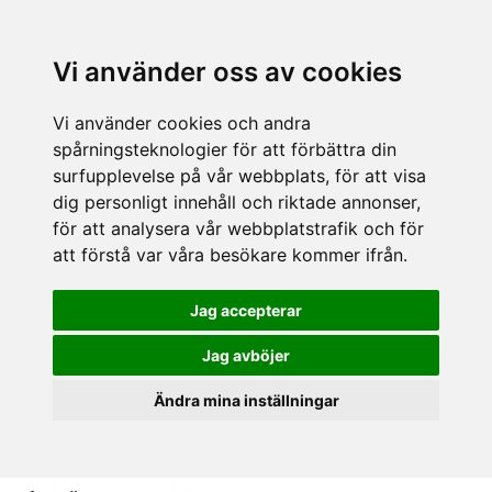
Vi använder oss av cookies
Vi använder cookies och andra
spårningsteknologier för att förbättra din
surfupplevelse på vår webbplats, för att visa
dig personligt innehåll och riktade annonser,
för att analysera vår webbplatstrafik och för
att förstå var våra besökare kommer ifrån.
Jag accepterar
Jag avböjer
Ändra mina inställningar