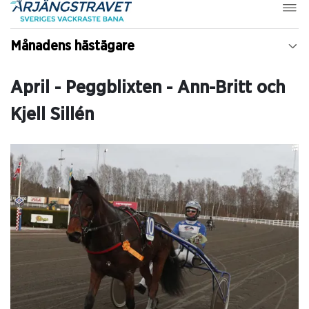
Månadens hästägare
April - Peggblixten - Ann-Britt och
Kjell Sillén