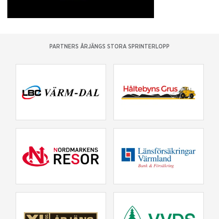
PARTNERS ÅRJÄNGS STORA SPRINTERLOPP