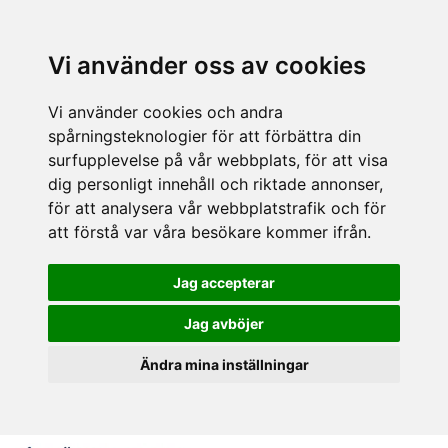
Vi använder oss av cookies
Vi använder cookies och andra
spårningsteknologier för att förbättra din
surfupplevelse på vår webbplats, för att visa
dig personligt innehåll och riktade annonser,
för att analysera vår webbplatstrafik och för
att förstå var våra besökare kommer ifrån.
Jag accepterar
Jag avböjer
Ändra mina inställningar