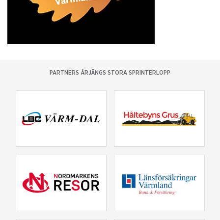
PARTNERS ÅRJÄNGS STORA SPRINTERLOPP