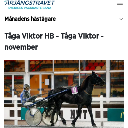
Månadens hästägare
Tåga Viktor HB - Tåga Viktor -
november