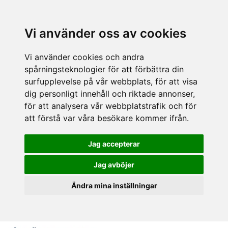
Vi använder oss av cookies
Vi använder cookies och andra
spårningsteknologier för att förbättra din
surfupplevelse på vår webbplats, för att visa
dig personligt innehåll och riktade annonser,
för att analysera vår webbplatstrafik och för
att förstå var våra besökare kommer ifrån.
Jag accepterar
Jag avböjer
Ändra mina inställningar