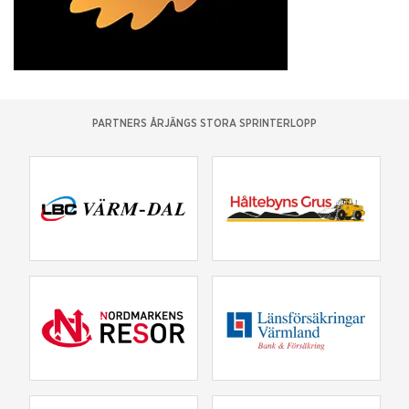
PARTNERS ÅRJÄNGS STORA SPRINTERLOPP