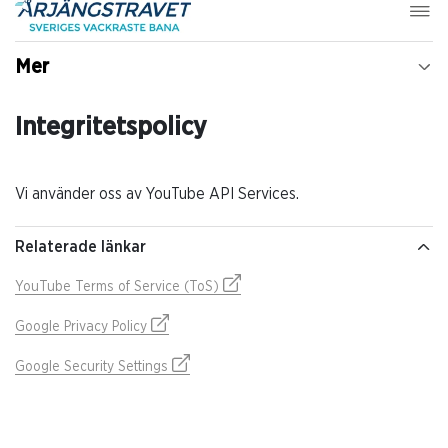
Mer
Integritetspolicy
Vi använder oss av YouTube API Services.
Relaterade länkar
YouTube Terms of Service (ToS)
Google Privacy Policy
Google Security Settings