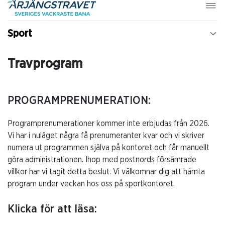
Sport
Travprogram
PROGRAMPRENUMERATION:
Programprenumerationer kommer inte erbjudas från 2026.
Vi har i nuläget några få prenumeranter kvar och vi skriver
numera ut programmen själva på kontoret och får manuellt
göra administrationen. Ihop med postnords försämrade
villkor har vi tagit detta beslut. Vi välkomnar dig att hämta
program under veckan hos oss på sportkontoret.
Klicka för att läsa: