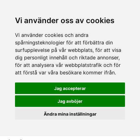
Vi använder oss av cookies
Vi använder cookies och andra
spårningsteknologier för att förbättra din
surfupplevelse på vår webbplats, för att visa
dig personligt innehåll och riktade annonser,
för att analysera vår webbplatstrafik och för
att förstå var våra besökare kommer ifrån.
Jag accepterar
Jag avböjer
Ändra mina inställningar