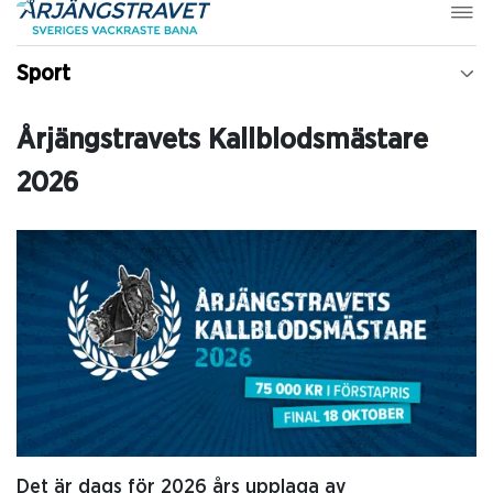
Sport
Årjängstravets Kallblodsmästare
2026
Det är dags för 2026 års upplaga av