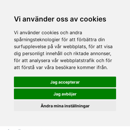
Vi använder oss av cookies
Vi använder cookies och andra
spårningsteknologier för att förbättra din
surfupplevelse på vår webbplats, för att visa
dig personligt innehåll och riktade annonser,
för att analysera vår webbplatstrafik och för
att förstå var våra besökare kommer ifrån.
Jag accepterar
Jag avböjer
Ändra mina inställningar