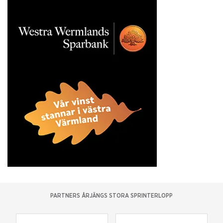
PARTNERS ÅRJÄNGS STORA SPRINTERLOPP