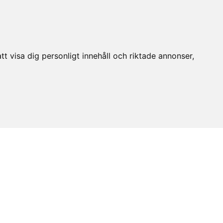
t visa dig personligt innehåll och riktade annonser,