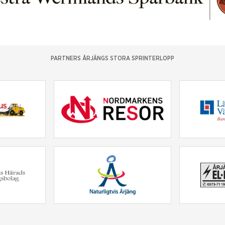
PARTNERS ÅRJÄNGS STORA SPRINTERLOPP