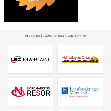
PARTNERS ÅRJÄNGS STORA SPRINTERLOPP