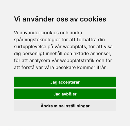
Vi använder oss av cookies
Vi använder cookies och andra
spårningsteknologier för att förbättra din
surfupplevelse på vår webbplats, för att visa
dig personligt innehåll och riktade annonser,
för att analysera vår webbplatstrafik och för
att förstå var våra besökare kommer ifrån.
Jag accepterar
Jag avböjer
Ändra mina inställningar