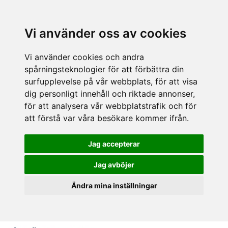
Vi använder oss av cookies
Vi använder cookies och andra
spårningsteknologier för att förbättra din
surfupplevelse på vår webbplats, för att visa
dig personligt innehåll och riktade annonser,
för att analysera vår webbplatstrafik och för
att förstå var våra besökare kommer ifrån.
Jag accepterar
Jag avböjer
Ändra mina inställningar