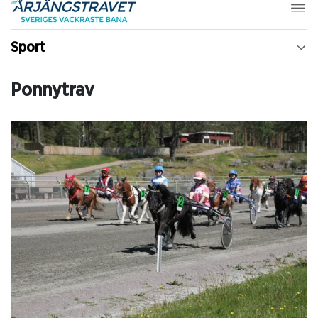
Sport
Ponnytrav