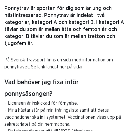
Ponnytrav är sporten för dig som är ung och
hästintresserad. Ponnytrav är indelat i två
kategorier, kategori A och kategori B. I kategori A
tävlar du som är mellan åtta och femton år och i
kategori B tävlar du som är mellan tretton och
tjugofem år.
På Svensk Travsport finns en sida med information om
ponnytravet. Se länk längst ner på sidan.
Vad behöver jag fixa inför
ponnysäsongen?
– Licensen är inskickad för förnyelse.
– Mina hästar står på min träningslista samt att deras
vaccinationer ska in i systemet. Vaccinationen visas upp på
sekretariatet på din hemmabana.