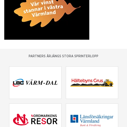
PARTNERS ÅRJÄNGS STORA SPRINTERLOPP