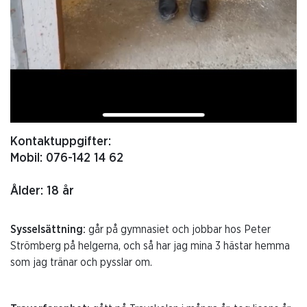
Kontaktuppgifter:
Mobil: 076-142 14 62
Ålder: 18 år
Sysselsättning:
går på gymnasiet och jobbar hos Peter
Strömberg på helgerna, och så har jag mina 3 hästar hemma
som jag tränar och pysslar om.