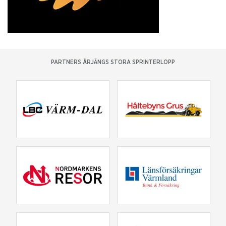
PARTNERS ÅRJÄNGS STORA SPRINTERLOPP