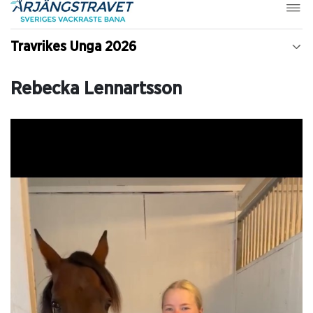
Travrikes Unga 2026
Rebecka Lennartsson