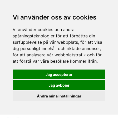
Vi använder oss av cookies
Vi använder cookies och andra
spårningsteknologier för att förbättra din
surfupplevelse på vår webbplats, för att visa
dig personligt innehåll och riktade annonser,
för att analysera vår webbplatstrafik och för
att förstå var våra besökare kommer ifrån.
Jag accepterar
Jag avböjer
Ändra mina inställningar