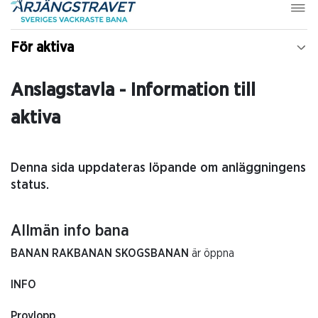
För aktiva
Anslagstavla - Information till
aktiva
Denna sida uppdateras löpande om anläggningens
status.
Allmän info bana
BANAN RAKBANAN SKOGSBANAN
är öppna
INFO
Provlopp