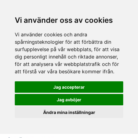
Vi använder oss av cookies
Vi använder cookies och andra
spårningsteknologier för att förbättra din
surfupplevelse på vår webbplats, för att visa
dig personligt innehåll och riktade annonser,
för att analysera vår webbplatstrafik och för
att förstå var våra besökare kommer ifrån.
Jag accepterar
Jag avböjer
Ändra mina inställningar