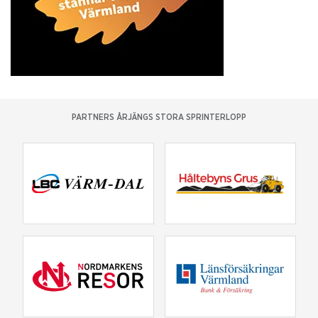
PARTNERS ÅRJÄNGS STORA SPRINTERLOPP