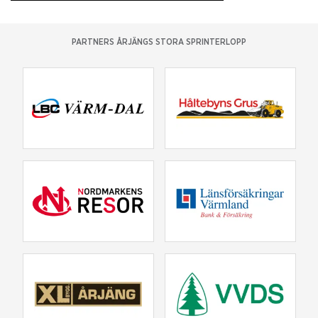
PARTNERS ÅRJÄNGS STORA SPRINTERLOPP