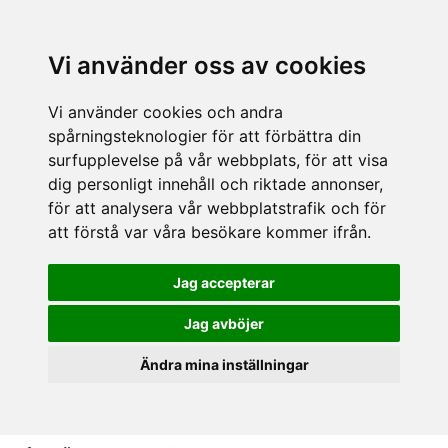
Vi använder oss av cookies
Vi använder cookies och andra
spårningsteknologier för att förbättra din
surfupplevelse på vår webbplats, för att visa
dig personligt innehåll och riktade annonser,
för att analysera vår webbplatstrafik och för
att förstå var våra besökare kommer ifrån.
Jag accepterar
Jag avböjer
Ändra mina inställningar