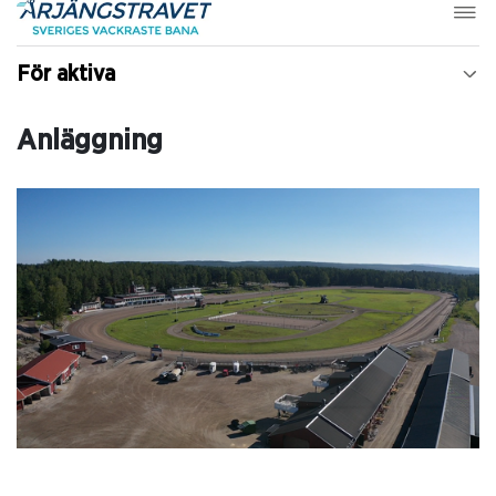
För aktiva
Anläggning