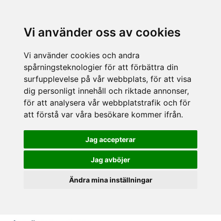
Vi använder oss av cookies
Vi använder cookies och andra
spårningsteknologier för att förbättra din
surfupplevelse på vår webbplats, för att visa
dig personligt innehåll och riktade annonser,
för att analysera vår webbplatstrafik och för
att förstå var våra besökare kommer ifrån.
Jag accepterar
Jag avböjer
Ändra mina inställningar