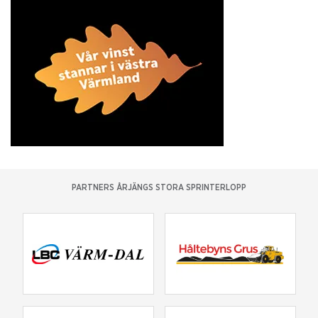
PARTNERS ÅRJÄNGS STORA SPRINTERLOPP