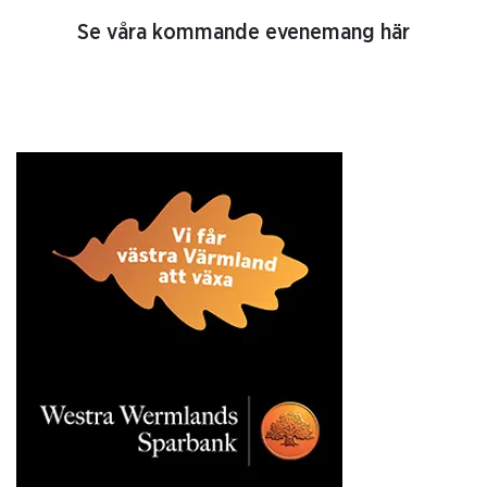
Se våra kommande evenemang här