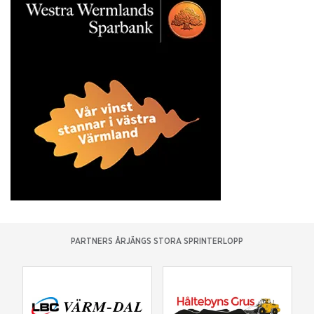
PARTNERS ÅRJÄNGS STORA SPRINTERLOPP