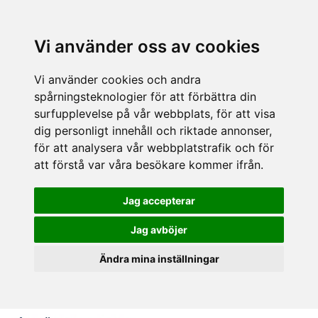
Vi använder oss av cookies
Vi använder cookies och andra
spårningsteknologier för att förbättra din
surfupplevelse på vår webbplats, för att visa
dig personligt innehåll och riktade annonser,
för att analysera vår webbplatstrafik och för
att förstå var våra besökare kommer ifrån.
Jag accepterar
Jag avböjer
Ändra mina inställningar