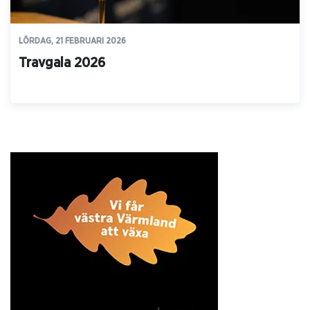
LÖRDAG, 21 FEBRUARI 2026
Travgala 2026