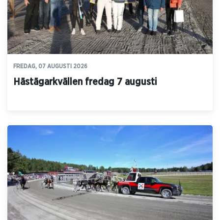
FREDAG, 07 AUGUSTI 2026
Hästägarkvällen fredag 7 augusti