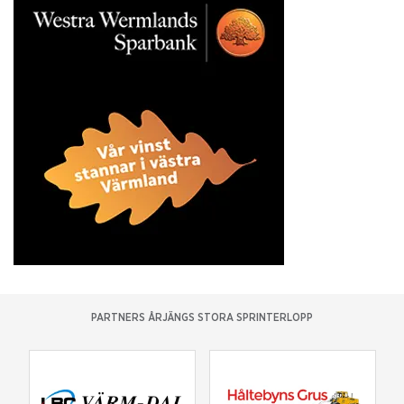
PARTNERS ÅRJÄNGS STORA SPRINTERLOPP