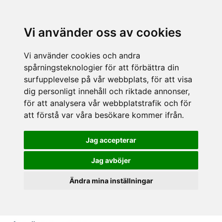
Vi använder oss av cookies
Vi använder cookies och andra
spårningsteknologier för att förbättra din
surfupplevelse på vår webbplats, för att visa
dig personligt innehåll och riktade annonser,
för att analysera vår webbplatstrafik och för
att förstå var våra besökare kommer ifrån.
Jag accepterar
Jag avböjer
Ändra mina inställningar