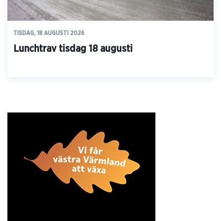
TISDAG, 18 AUGUSTI 2026
Lunchtrav tisdag 18 augusti