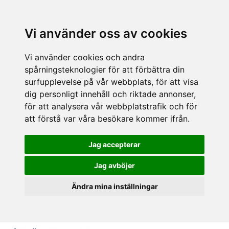
Vi använder oss av cookies
Vi använder cookies och andra
spårningsteknologier för att förbättra din
surfupplevelse på vår webbplats, för att visa
dig personligt innehåll och riktade annonser,
för att analysera vår webbplatstrafik och för
att förstå var våra besökare kommer ifrån.
Jag accepterar
Jag avböjer
Ändra mina inställningar