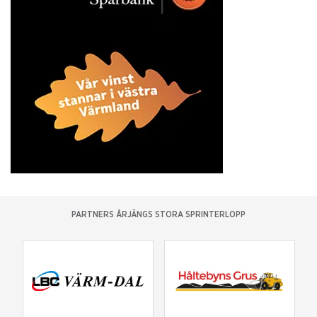
PARTNERS ÅRJÄNGS STORA SPRINTERLOPP