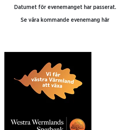
Datumet för evenemanget har passerat.
Se våra kommande evenemang här