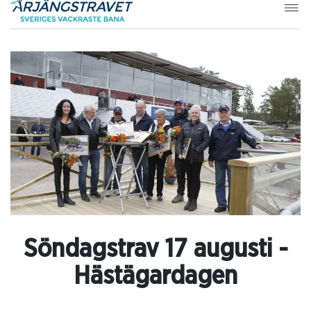
Söndagstrav 17 augusti -
Hästägardagen