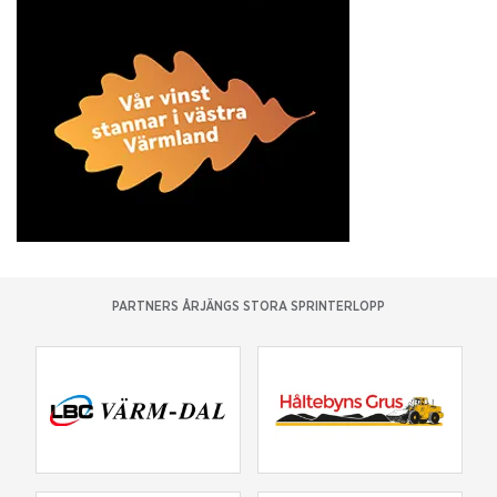
PARTNERS ÅRJÄNGS STORA SPRINTERLOPP