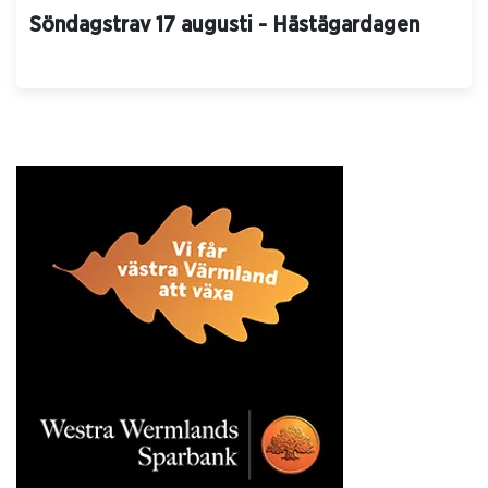
Söndagstrav 17 augusti - Hästägardagen