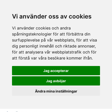
Vi använder oss av cookies
Vi använder cookies och andra
spårningsteknologier för att förbättra din
surfupplevelse på vår webbplats, för att visa
dig personligt innehåll och riktade annonser,
för att analysera vår webbplatstrafik och för
att förstå var våra besökare kommer ifrån.
Jag accepterar
Jag avböjer
Ändra mina inställningar