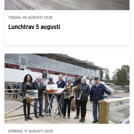
TISDAG, 05 AUGUSTI 2025
Lunchtrav 5 augusti
SÖNDAG, 17 AUGUSTI 2025