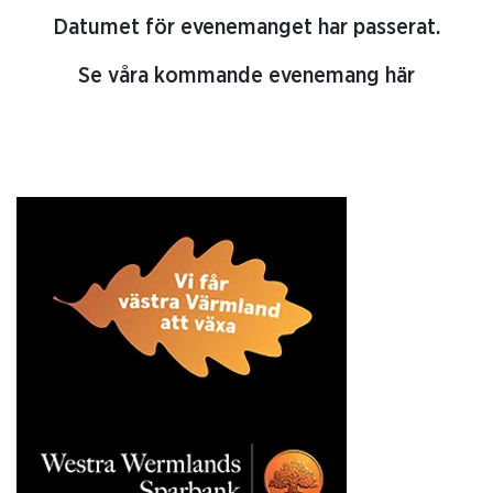
Datumet för evenemanget har passerat.
Se våra kommande evenemang här