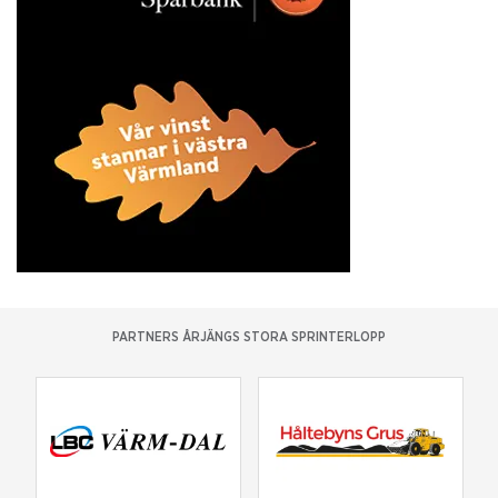
PARTNERS ÅRJÄNGS STORA SPRINTERLOPP