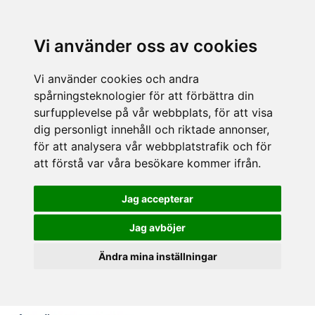
Vi använder oss av cookies
Vi använder cookies och andra
spårningsteknologier för att förbättra din
surfupplevelse på vår webbplats, för att visa
dig personligt innehåll och riktade annonser,
för att analysera vår webbplatstrafik och för
att förstå var våra besökare kommer ifrån.
Jag accepterar
Jag avböjer
Ändra mina inställningar