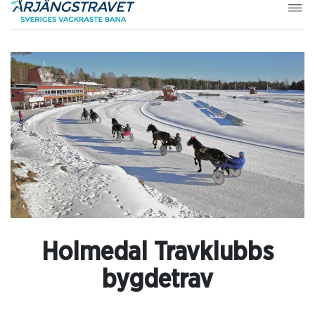
Holmedal Travklubbs
bygdetrav