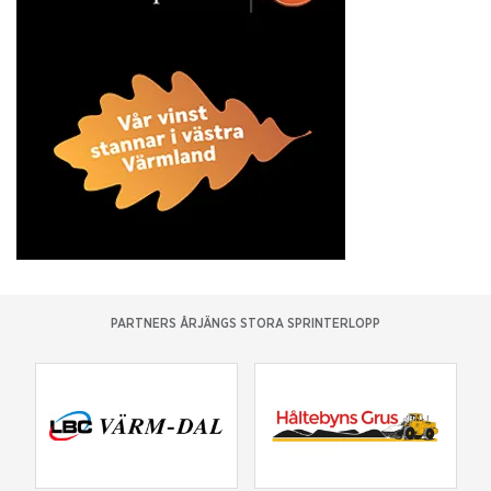
PARTNERS ÅRJÄNGS STORA SPRINTERLOPP