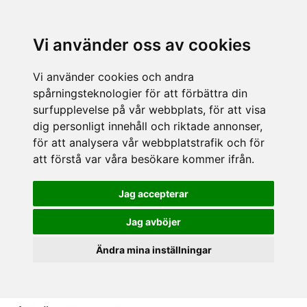
Vi använder oss av cookies
Vi använder cookies och andra
spårningsteknologier för att förbättra din
surfupplevelse på vår webbplats, för att visa
dig personligt innehåll och riktade annonser,
för att analysera vår webbplatstrafik och för
att förstå var våra besökare kommer ifrån.
Jag accepterar
Jag avböjer
Ändra mina inställningar