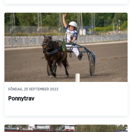
SÖNDAG, 25 SEPTEMBER 2022
Ponnytrav