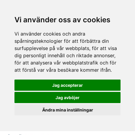
Vi använder oss av cookies
Vi använder cookies och andra
spårningsteknologier för att förbättra din
surfupplevelse på vår webbplats, för att visa
dig personligt innehåll och riktade annonser,
för att analysera vår webbplatstrafik och för
att förstå var våra besökare kommer ifrån.
Jag accepterar
Jag avböjer
Ändra mina inställningar