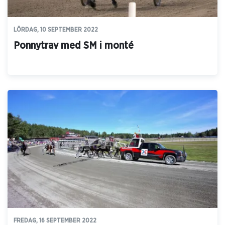
LÖRDAG, 10 SEPTEMBER 2022
Ponnytrav med SM i monté
FREDAG, 16 SEPTEMBER 2022