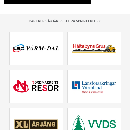
PARTNERS ÅRJÄNGS STORA SPRINTERLOPP