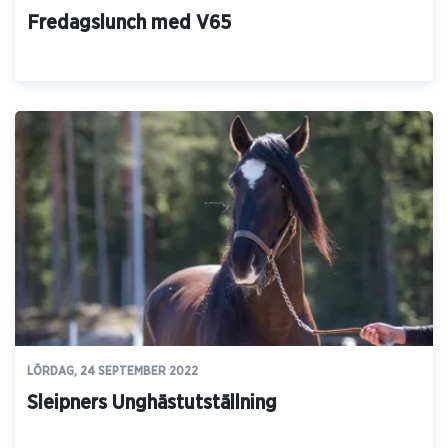
Fredagslunch med V65
LÖRDAG, 24 SEPTEMBER 2022
Sleipners Unghästutställning