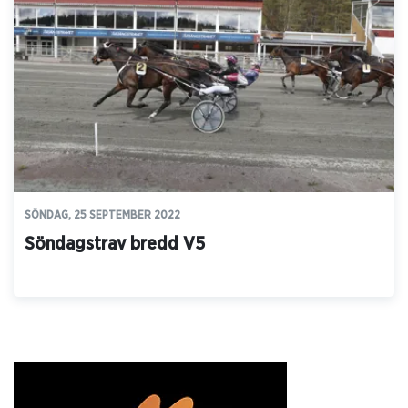
SÖNDAG, 25 SEPTEMBER 2022
Söndagstrav bredd V5