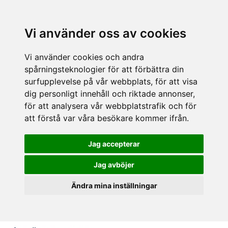
Vi använder oss av cookies
Vi använder cookies och andra
spårningsteknologier för att förbättra din
surfupplevelse på vår webbplats, för att visa
dig personligt innehåll och riktade annonser,
för att analysera vår webbplatstrafik och för
att förstå var våra besökare kommer ifrån.
Jag accepterar
Jag avböjer
Ändra mina inställningar