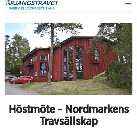
Höstmöte - Nordmarkens
Travsällskap