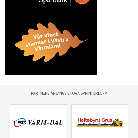
PARTNERS ÅRJÄNGS STORA SPRINTERLOPP