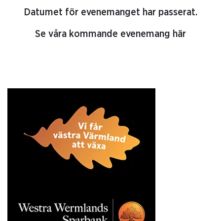
Datumet för evenemanget har passerat.
Se våra kommande evenemang här