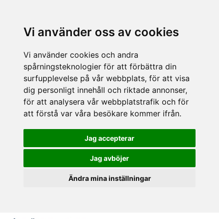
Vi använder oss av cookies
Vi använder cookies och andra
spårningsteknologier för att förbättra din
surfupplevelse på vår webbplats, för att visa
dig personligt innehåll och riktade annonser,
för att analysera vår webbplatstrafik och för
att förstå var våra besökare kommer ifrån.
Jag accepterar
Jag avböjer
Ändra mina inställningar