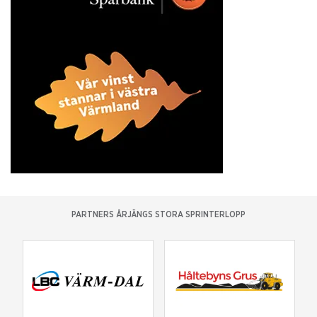
PARTNERS ÅRJÄNGS STORA SPRINTERLOPP