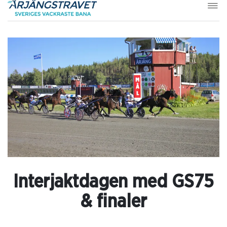
Interjaktdagen med GS75
& finaler