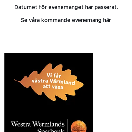
Datumet för evenemanget har passerat.
Se våra kommande evenemang här