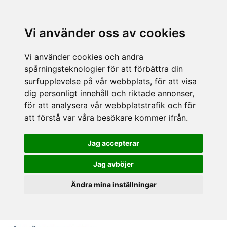
Vi använder oss av cookies
Vi använder cookies och andra
spårningsteknologier för att förbättra din
surfupplevelse på vår webbplats, för att visa
dig personligt innehåll och riktade annonser,
för att analysera vår webbplatstrafik och för
att förstå var våra besökare kommer ifrån.
Jag accepterar
Jag avböjer
Ändra mina inställningar