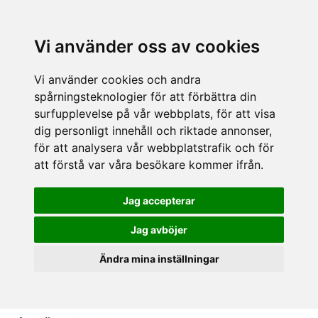
Vi använder oss av cookies
Vi använder cookies och andra
spårningsteknologier för att förbättra din
surfupplevelse på vår webbplats, för att visa
dig personligt innehåll och riktade annonser,
för att analysera vår webbplatstrafik och för
att förstå var våra besökare kommer ifrån.
Jag accepterar
Jag avböjer
Ändra mina inställningar