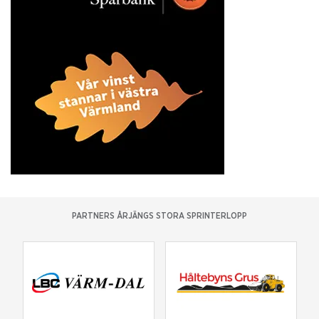
PARTNERS ÅRJÄNGS STORA SPRINTERLOPP