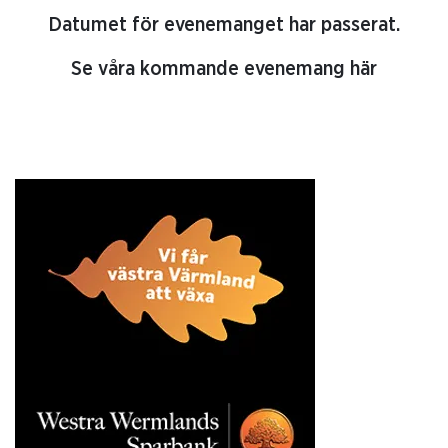
Datumet för evenemanget har passerat.
Se våra kommande evenemang här