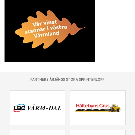
PARTNERS ÅRJÄNGS STORA SPRINTERLOPP