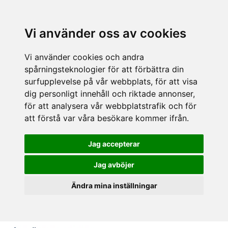
Vi använder oss av cookies
Vi använder cookies och andra
spårningsteknologier för att förbättra din
surfupplevelse på vår webbplats, för att visa
dig personligt innehåll och riktade annonser,
för att analysera vår webbplatstrafik och för
att förstå var våra besökare kommer ifrån.
Jag accepterar
Jag avböjer
Ändra mina inställningar