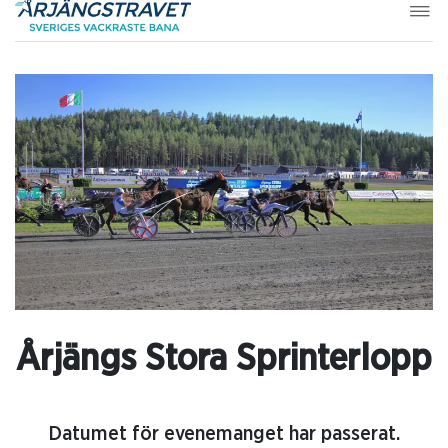
Årjängs Stora Sprinterlopp
Datumet för evenemanget har passerat.