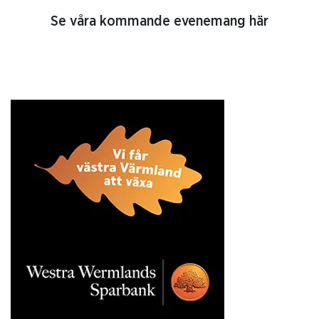
Se våra kommande evenemang här