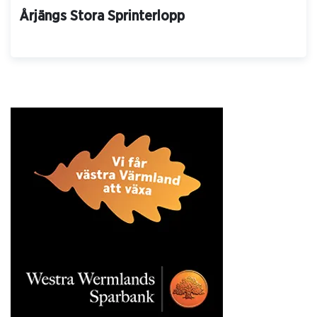
Årjängs Stora Sprinterlopp