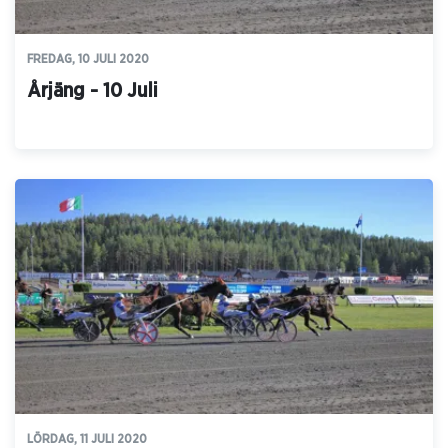
FREDAG, 10 JULI 2020
Årjäng - 10 Juli
LÖRDAG, 11 JULI 2020