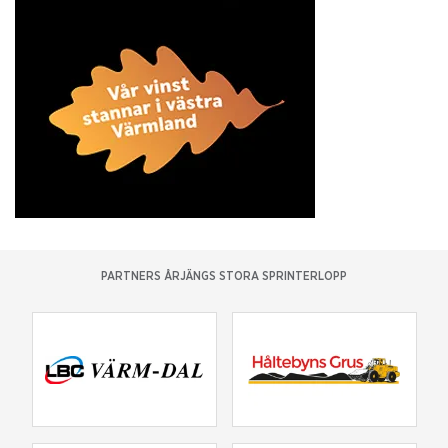
PARTNERS ÅRJÄNGS STORA SPRINTERLOPP