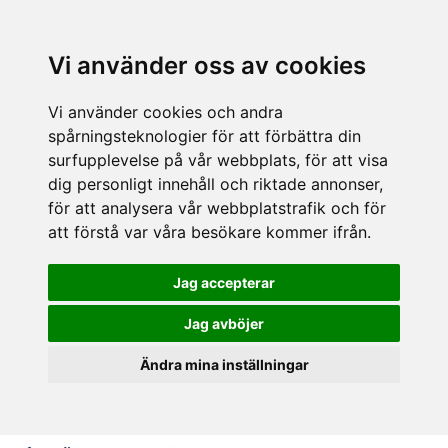
Vi använder oss av cookies
Vi använder cookies och andra
spårningsteknologier för att förbättra din
surfupplevelse på vår webbplats, för att visa
dig personligt innehåll och riktade annonser,
för att analysera vår webbplatstrafik och för
att förstå var våra besökare kommer ifrån.
Jag accepterar
Jag avböjer
Ändra mina inställningar