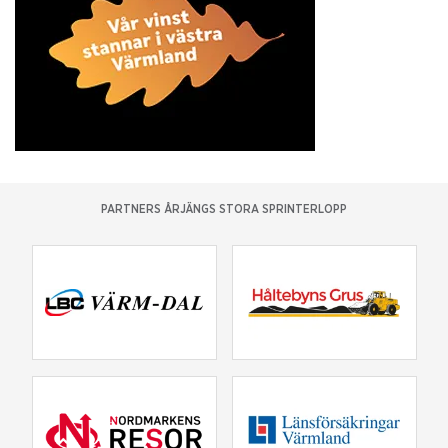
PARTNERS ÅRJÄNGS STORA SPRINTERLOPP