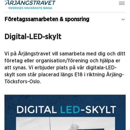
Företagssamarbeten & sponsring
Digital-LED-skylt
Vi på Årjängstravet vill samarbeta med dig och ditt
företag eller organisation/förening och hjälpa er
att synas. Vi erbjuder plats på vår digitala-LED-
skylt som står placerad längs E18 i riktning Årjäng-
Töcksfors-Oslo.