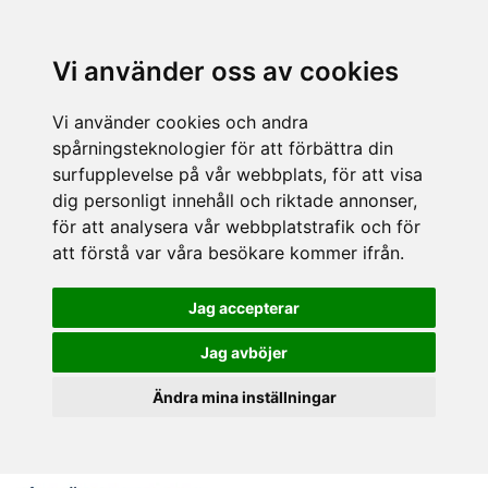
Vi använder oss av cookies
Vi använder cookies och andra
spårningsteknologier för att förbättra din
surfupplevelse på vår webbplats, för att visa
dig personligt innehåll och riktade annonser,
för att analysera vår webbplatstrafik och för
att förstå var våra besökare kommer ifrån.
Jag accepterar
Jag avböjer
Ändra mina inställningar