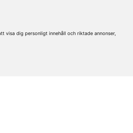
t visa dig personligt innehåll och riktade annonser,