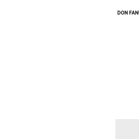
DON FAN