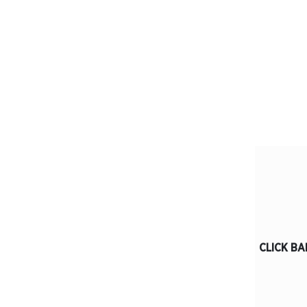
CLICK BA