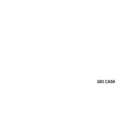
GIO CAS