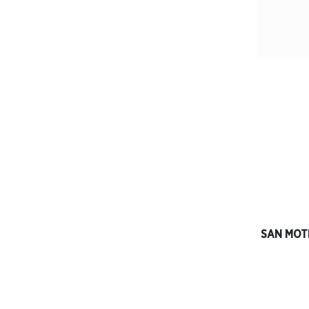
SAN MO