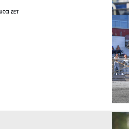
UCCI ZET