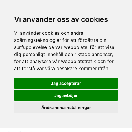
Vi använder oss av cookies
Vi använder cookies och andra
spårningsteknologier för att förbättra din
surfupplevelse på vår webbplats, för att visa
dig personligt innehåll och riktade annonser,
för att analysera vår webbplatstrafik och för
att förstå var våra besökare kommer ifrån.
Jag accepterar
Jag avböjer
Ändra mina inställningar