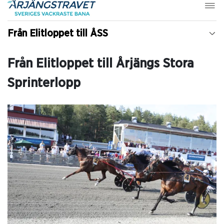
Från Elitloppet till ÅSS
Från Elitloppet till Årjängs Stora
Sprinterlopp