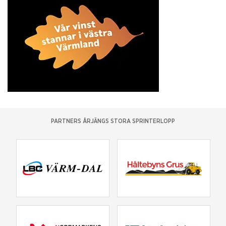
PARTNERS ÅRJÄNGS STORA SPRINTERLOPP