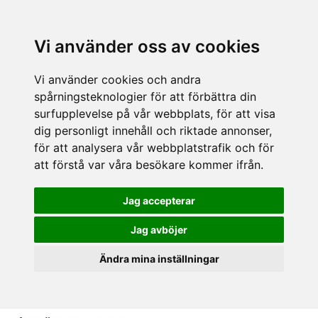
Vi använder oss av cookies
Vi använder cookies och andra
spårningsteknologier för att förbättra din
surfupplevelse på vår webbplats, för att visa
dig personligt innehåll och riktade annonser,
för att analysera vår webbplatstrafik och för
att förstå var våra besökare kommer ifrån.
Jag accepterar
Jag avböjer
Ändra mina inställningar