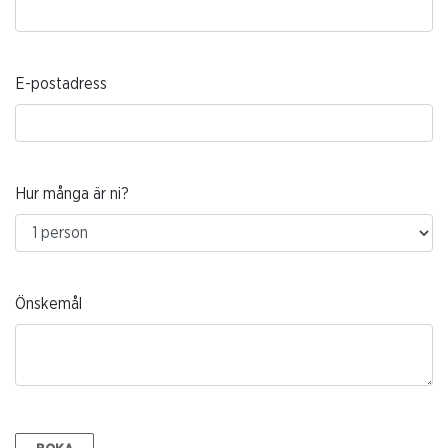
E-postadress
Hur många är ni?
Önskemål