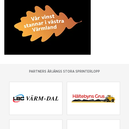
PARTNERS ÅRJÄNGS STORA SPRINTERLOPP