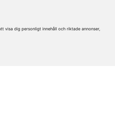
t visa dig personligt innehåll och riktade annonser,