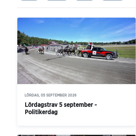
LÖRDAG, 05 SEPTEMBER 2026
Lördagstrav 5 september -
Politikerdag