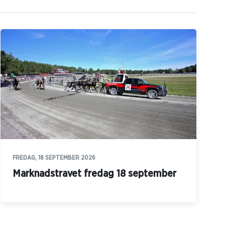
FREDAG, 18 SEPTEMBER 2026
Marknadstravet fredag 18 september