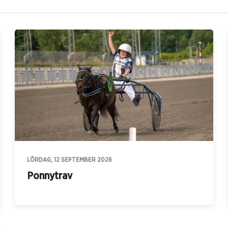
LÖRDAG, 12 SEPTEMBER 2026
Ponnytrav