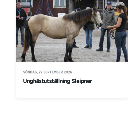
SÖNDAG, 27 SEPTEMBER 2026
Unghästutställning Sleipner