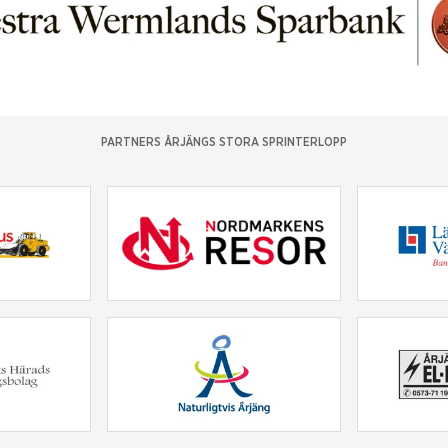
PARTNERS ÅRJÄNGS STORA SPRINTERLOPP