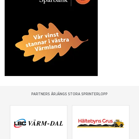
PARTNERS ÅRJÄNGS STORA SPRINTERLOPP