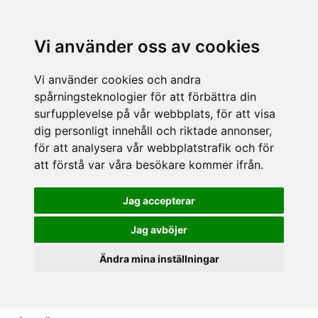
Vi använder oss av cookies
Vi använder cookies och andra
spårningsteknologier för att förbättra din
surfupplevelse på vår webbplats, för att visa
dig personligt innehåll och riktade annonser,
för att analysera vår webbplatstrafik och för
att förstå var våra besökare kommer ifrån.
Jag accepterar
Jag avböjer
Ändra mina inställningar