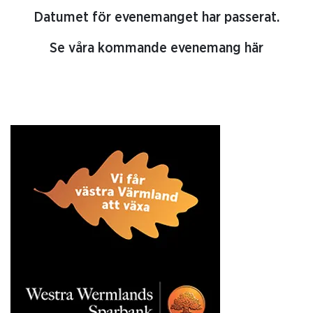
Datumet för evenemanget har passerat.
Se våra kommande evenemang här