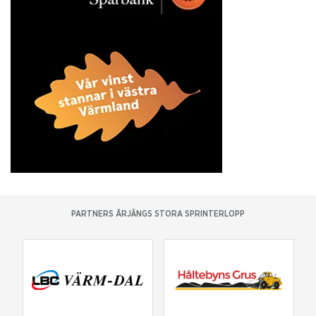
PARTNERS ÅRJÄNGS STORA SPRINTERLOPP