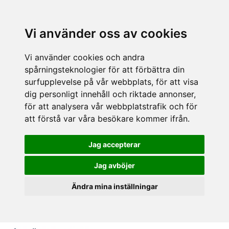
Vi använder oss av cookies
Vi använder cookies och andra
spårningsteknologier för att förbättra din
surfupplevelse på vår webbplats, för att visa
dig personligt innehåll och riktade annonser,
för att analysera vår webbplatstrafik och för
att förstå var våra besökare kommer ifrån.
Jag accepterar
Jag avböjer
Ändra mina inställningar