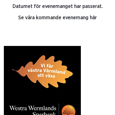
Datumet för evenemanget har passerat.
Se våra kommande evenemang här