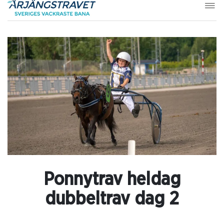
Ponnytrav heldag
dubbeltrav dag 2