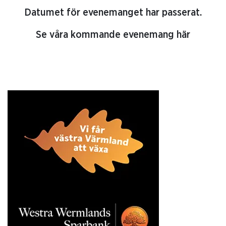
Datumet för evenemanget har passerat.
Se våra kommande evenemang här