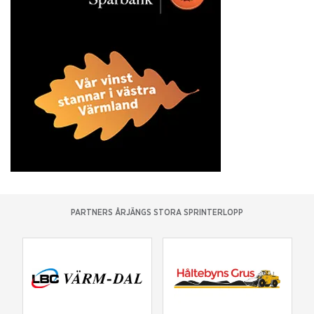
PARTNERS ÅRJÄNGS STORA SPRINTERLOPP