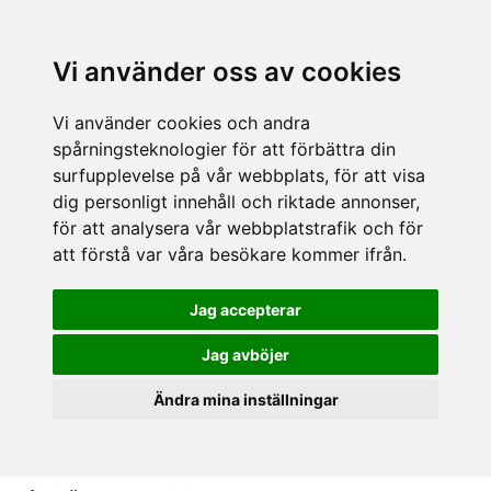
Vi använder oss av cookies
Vi använder cookies och andra
spårningsteknologier för att förbättra din
surfupplevelse på vår webbplats, för att visa
dig personligt innehåll och riktade annonser,
för att analysera vår webbplatstrafik och för
att förstå var våra besökare kommer ifrån.
Jag accepterar
Jag avböjer
Ändra mina inställningar