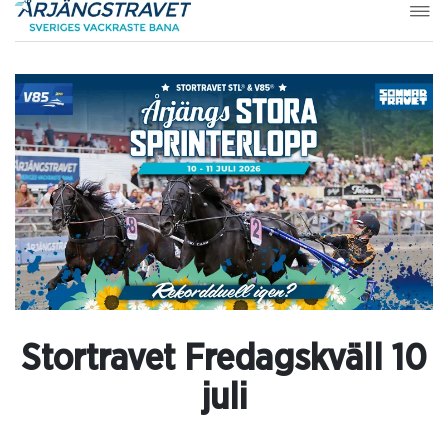
Stortravet Fredagskväll 10
juli