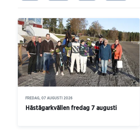
FREDAG, 07 AUGUSTI 2026
Hästägarkvällen fredag 7 augusti