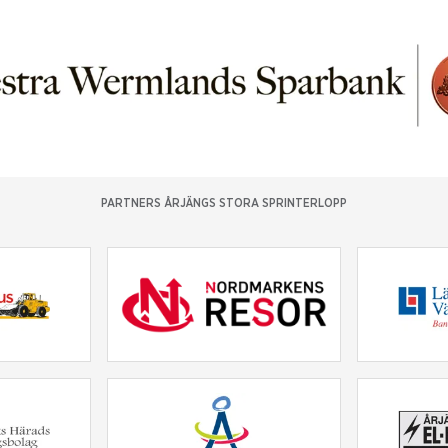
PARTNERS ÅRJÄNGS STORA SPRINTERLOPP