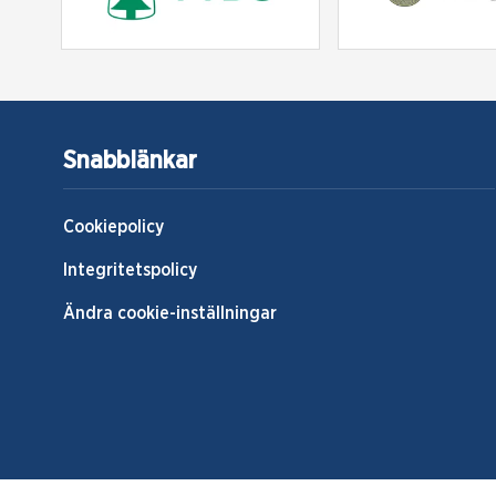
Snabblänkar
Cookiepolicy
Integritetspolicy
Ändra cookie-inställningar