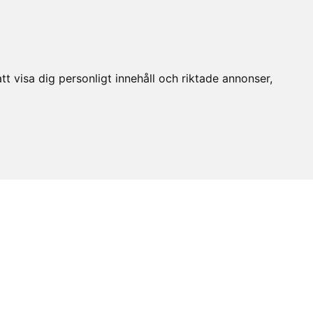
t visa dig personligt innehåll och riktade annonser,