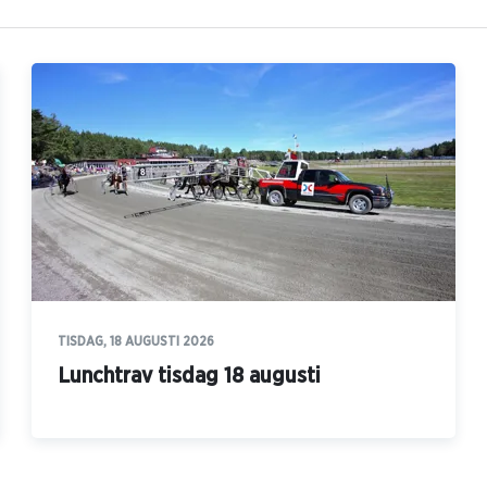
TISDAG, 18 AUGUSTI 2026
Lunchtrav tisdag 18 augusti