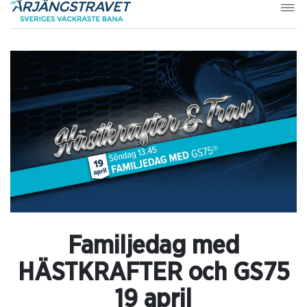
Familjedag med
HÄSTKRAFTER och GS75
19 april