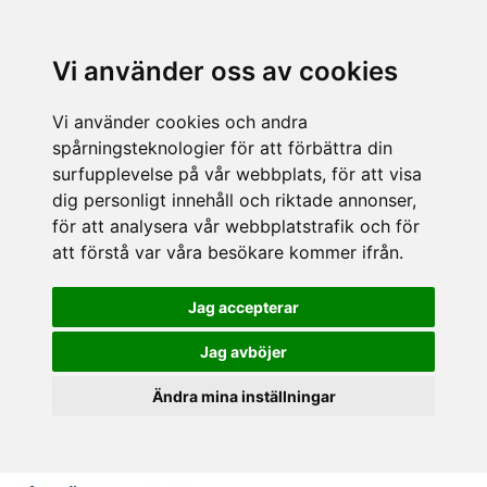
Vi använder oss av cookies
Vi använder cookies och andra
spårningsteknologier för att förbättra din
surfupplevelse på vår webbplats, för att visa
dig personligt innehåll och riktade annonser,
för att analysera vår webbplatstrafik och för
att förstå var våra besökare kommer ifrån.
Jag accepterar
Jag avböjer
Ändra mina inställningar