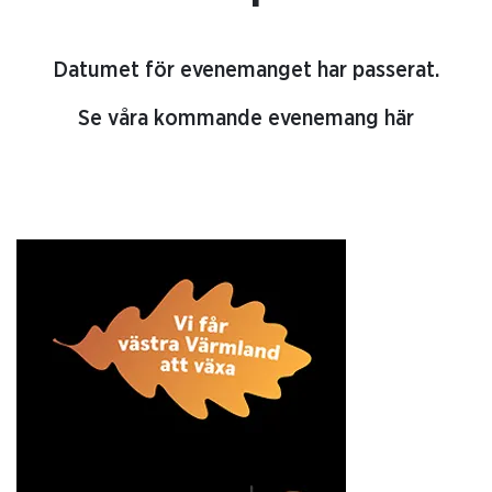
Datumet för evenemanget har passerat.
Se våra kommande evenemang här