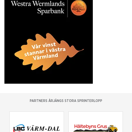
PARTNERS ÅRJÄNGS STORA SPRINTERLOPP