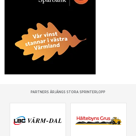
PARTNERS ÅRJÄNGS STORA SPRINTERLOPP