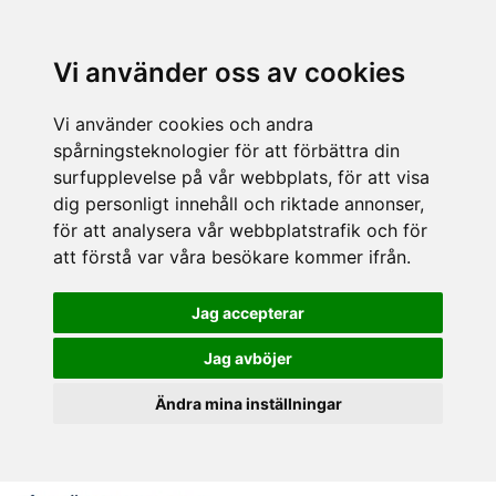
Vi använder oss av cookies
Vi använder cookies och andra
spårningsteknologier för att förbättra din
surfupplevelse på vår webbplats, för att visa
dig personligt innehåll och riktade annonser,
för att analysera vår webbplatstrafik och för
att förstå var våra besökare kommer ifrån.
Jag accepterar
Jag avböjer
Ändra mina inställningar