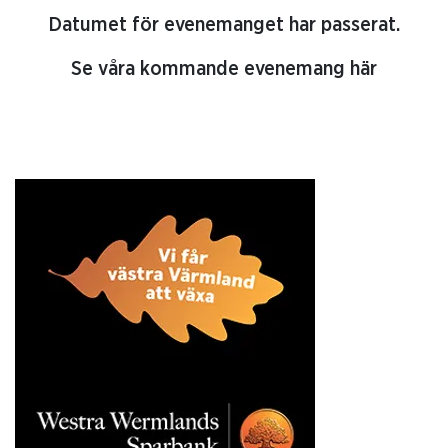
Datumet för evenemanget har passerat.
Se våra kommande evenemang här