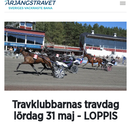
Travklubbarnas travdag
lördag 31 maj - LOPPIS