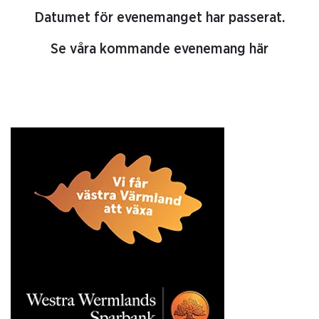
Datumet för evenemanget har passerat.
Se våra kommande evenemang här