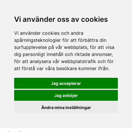
Vi använder oss av cookies
Vi använder cookies och andra
spårningsteknologier för att förbättra din
surfupplevelse på vår webbplats, för att visa
dig personligt innehåll och riktade annonser,
för att analysera vår webbplatstrafik och för
att förstå var våra besökare kommer ifrån.
Jag accepterar
Jag avböjer
Ändra mina inställningar