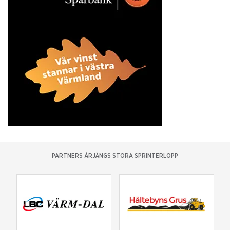
PARTNERS ÅRJÄNGS STORA SPRINTERLOPP