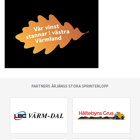
PARTNERS ÅRJÄNGS STORA SPRINTERLOPP