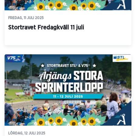
FREDAG, 11 JULI 2025
Stortravet Fredagkväll 11 juli
LÖRDAG, 12 JULI 2025