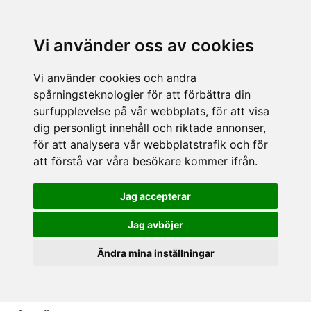
Vi använder oss av cookies
Vi använder cookies och andra
spårningsteknologier för att förbättra din
surfupplevelse på vår webbplats, för att visa
dig personligt innehåll och riktade annonser,
för att analysera vår webbplatstrafik och för
att förstå var våra besökare kommer ifrån.
Jag accepterar
Jag avböjer
Ändra mina inställningar