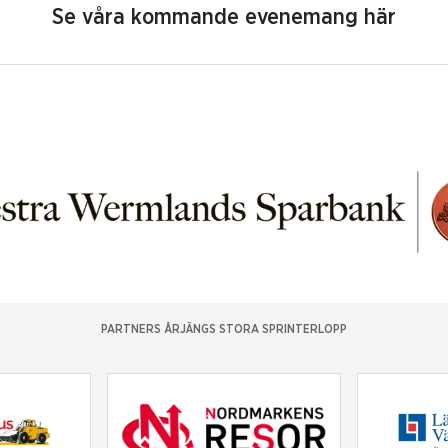
Se våra kommande evenemang här
PARTNERS ÅRJÄNGS STORA SPRINTERLOPP