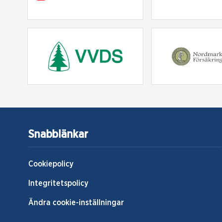
Snabblänkar
Cookiepolicy
Integritetspolicy
Ändra cookie-inställningar