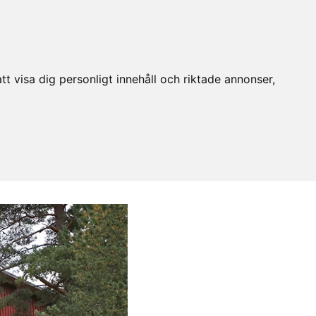
t visa dig personligt innehåll och riktade annonser,