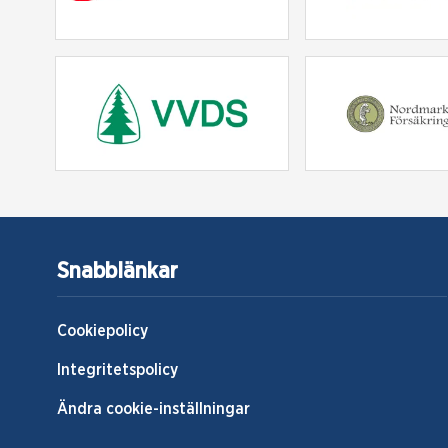
Snabblänkar
Cookiepolicy
Integritetspolicy
Ändra cookie-inställningar