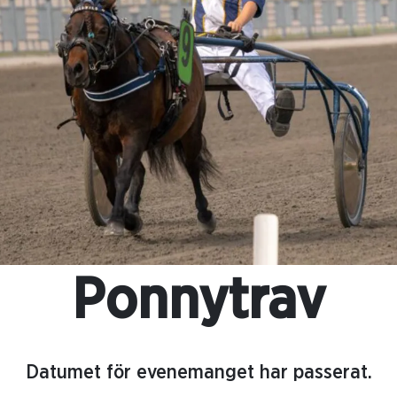
Ponnytrav
Datumet för evenemanget har passerat.