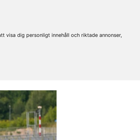
t visa dig personligt innehåll och riktade annonser,