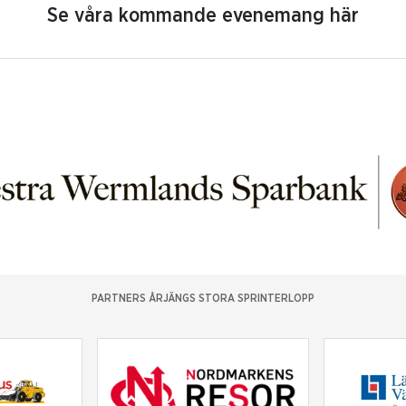
Se våra kommande evenemang här
PARTNERS ÅRJÄNGS STORA SPRINTERLOPP