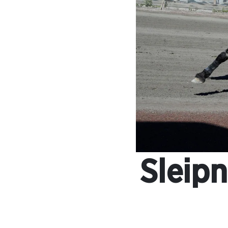
Sleipn