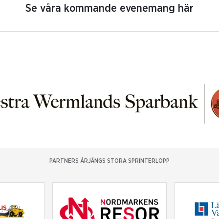
Se våra kommande evenemang här
PARTNERS ÅRJÄNGS STORA SPRINTERLOPP