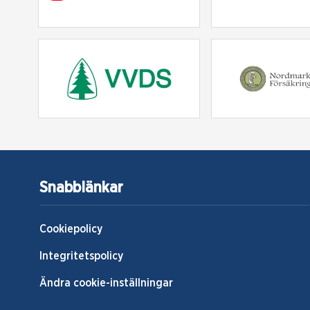
Snabblänkar
Cookiepolicy
Integritetspolicy
Ändra cookie-inställningar