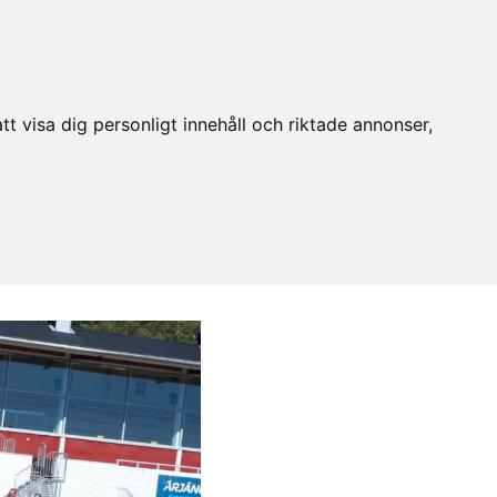
t visa dig personligt innehåll och riktade annonser,