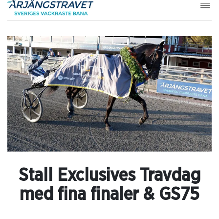
Stall Exclusives Travdag
med fina finaler & GS75