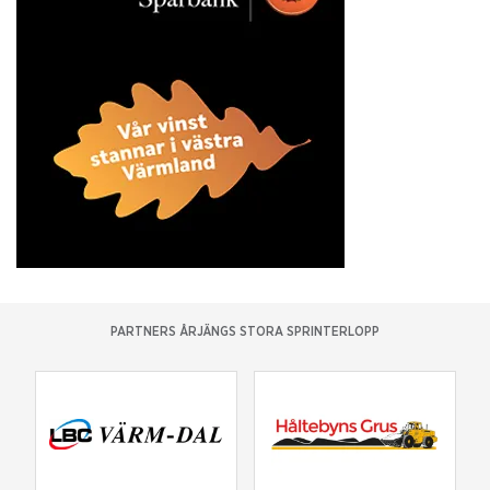
PARTNERS ÅRJÄNGS STORA SPRINTERLOPP