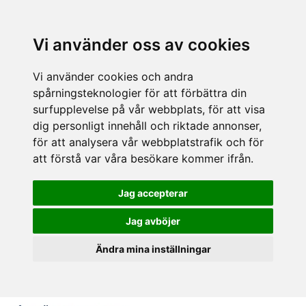
Vi använder oss av cookies
Vi använder cookies och andra
spårningsteknologier för att förbättra din
surfupplevelse på vår webbplats, för att visa
dig personligt innehåll och riktade annonser,
för att analysera vår webbplatstrafik och för
att förstå var våra besökare kommer ifrån.
Jag accepterar
Jag avböjer
Ändra mina inställningar