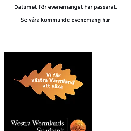
Datumet för evenemanget har passerat.
Se våra kommande evenemang här